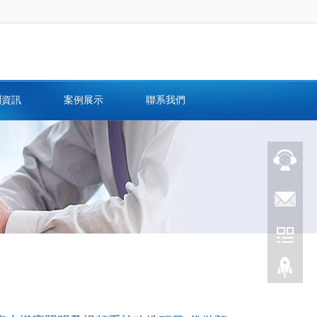
聞資訊
案例展示
聯系我們